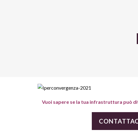
Vuoi sapere se la tua infrastruttura può 
CONTATTAC